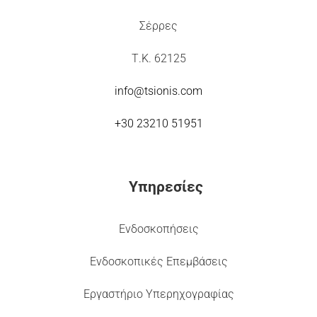
Σέρρες
Τ.Κ. 62125
info@tsionis.com
+30 23210 51951
Υπηρεσίες
Ενδοσκοπήσεις
Ενδοσκοπικές Επεμβάσεις
Εργαστήριο Υπερηχογραφίας