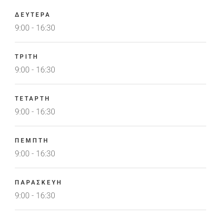
ΔΕΥΤΕΡΑ
9:00 - 16:30
ΤΡΙΤΗ
9:00 - 16:30
ΤΕΤΑΡΤΗ
9:00 - 16:30
ΠΕΜΠΤΗ
9:00 - 16:30
ΠΑΡΑΣΚΕΥΗ
9:00 - 16:30