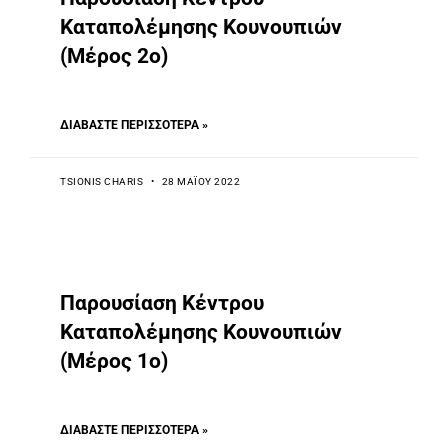
Καταπολέμησης Κουνουπιών
(Μέρος 2ο)
ΔΙΑΒΆΣΤΕ ΠΕΡΙΣΣΌΤΕΡΑ »
TSIONIS CHARIS
28 ΜΑΪ́ΟΥ 2022
Παρουσίαση Κέντρου
Καταπολέμησης Κουνουπιών
(Μέρος 1ο)
ΔΙΑΒΆΣΤΕ ΠΕΡΙΣΣΌΤΕΡΑ »