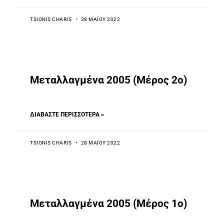
TSIONIS CHARIS
28 ΜΑΪ́ΟΥ 2022
Mεταλλαγμένα 2005 (Μέρος 2ο)
ΔΙΑΒΆΣΤΕ ΠΕΡΙΣΣΌΤΕΡΑ »
TSIONIS CHARIS
28 ΜΑΪ́ΟΥ 2022
Mεταλλαγμένα 2005 (Μέρος 1ο)