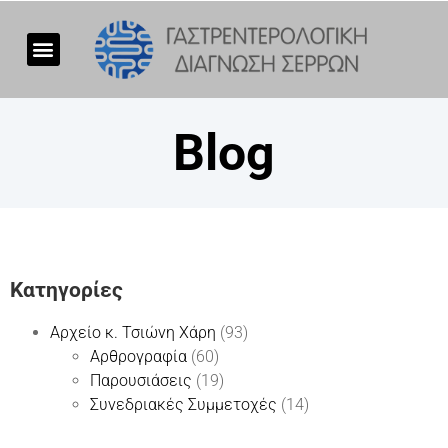
Blog
Kατηγορίες
Αρχείο κ. Τσιώνη Χάρη
(93)
Αρθρογραφία
(60)
Παρουσιάσεις
(19)
Συνεδριακές Συμμετοχές
(14)