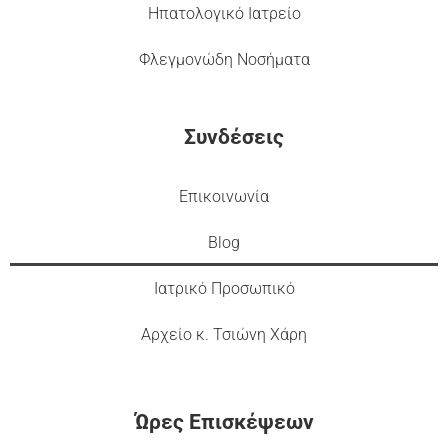
Ηπατολογικό Ιατρείο
Φλεγμονώδη Νοσήματα
Συνδέσεις
Επικοινωνία
Blog
Ιατρικό Προσωπικό
Αρχείο κ. Τσιώνη Χάρη
Ώρες Επισκέψεων