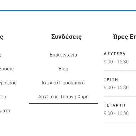
ς
Συνδέσεις
Ώρες Ε
ΔΕΥΤΕΡΑ
ς
Επικοινωνία
9:00 - 16:30
βάσεις
Blog
ΤΡΙΤΗ
γραφίας
Ιατρικό Προσωπικό
9:00 - 16:30
ρείο
Αρχείο κ. Τσιώνη Χάρη
ΤΕΤΑΡΤΗ
ματα
9:00 - 16:30