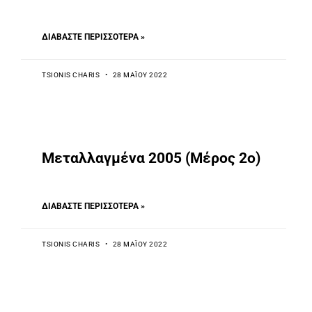
ΔΙΑΒΆΣΤΕ ΠΕΡΙΣΣΌΤΕΡΑ »
TSIONIS CHARIS
28 ΜΑΪ́ΟΥ 2022
Mεταλλαγμένα 2005 (Μέρος 2ο)
ΔΙΑΒΆΣΤΕ ΠΕΡΙΣΣΌΤΕΡΑ »
TSIONIS CHARIS
28 ΜΑΪ́ΟΥ 2022