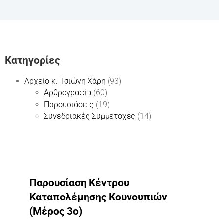
Kατηγορίες
Αρχείο κ. Τσιώνη Χάρη
(93)
Αρθρογραφία
(60)
Παρουσιάσεις
(19)
Συνεδριακές Συμμετοχές
(14)
Παρουσίαση Κέντρου
Καταπολέμησης Κουνουπιών
(Μέρος 3ο)