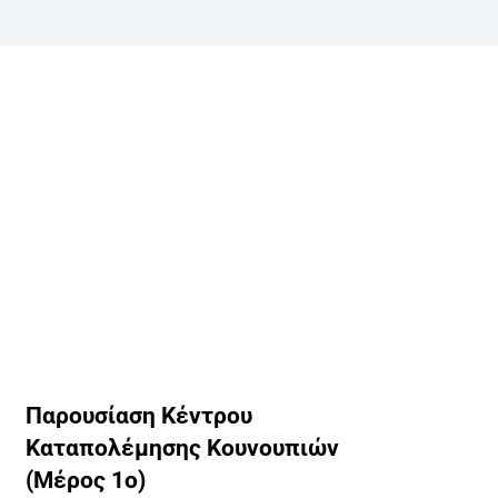
Παρουσίαση Κέντρου
Καταπολέμησης Κουνουπιών
(Μέρος 1ο)