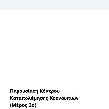
Παρουσίαση Κέντρου
Καταπολέμησης Κουνουπιών
(Μέρος 2ο)