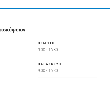
πισκέψεων
ΠΕΜΠΤΗ
9:00 - 16:30
ΠΑΡΑΣΚΕΥΗ
9:00 - 16:30