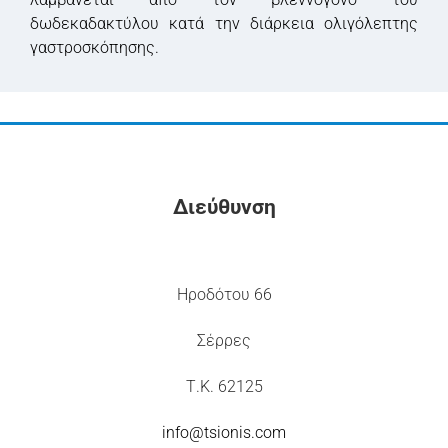
δωδεκαδακτύλου κατά την διάρκεια ολιγόλεπτης
γαστροσκόπησης.
Διεύθυνση
Ηροδότου 66
Σέρρες
Τ.Κ. 62125
info@tsionis.com