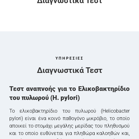
Διαγνωστικά Τεστ
ΥΠΗΡΕΣΙΕΣ
Διαγνωστικά Τεστ​
Τεστ αναπνοής για το Ελικοβακτηρίδιο
του πυλωρού (H. pylori)
Το ελικοβακτηρίδιο του πυλωρού (Helicobacter
pylori) είναι ένα κοινό παθογόνο μικρόβιο, το οποίο
αποικεί το στομάχι μεγάλης μερίδας του πληθυσμού
και το οποίο ευθύνεται για πληθώρα καλοηθών και,