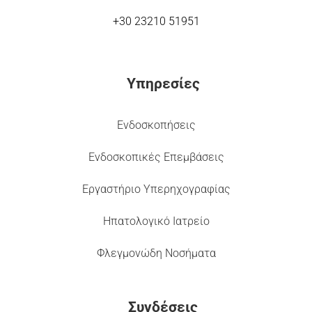
+30 23210 51951
Υπηρεσίες
Ενδοσκοπήσεις
Ενδοσκοπικές Επεμβάσεις
Εργαστήριο Υπερηχογραφίας
Ηπατολογικό Ιατρείο
Φλεγμονώδη Νοσήματα
Συνδέσεις