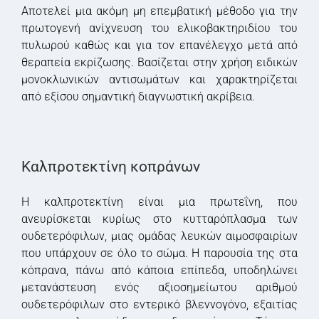
Αποτελεί μια ακόμη μη επεμβατική μέθοδο για την
πρωτογενή ανίχνευση του ελικοβακτηριδίου του
πυλωρού καθώς και για τον επανέλεγχο μετά από
θεραπεία εκρίζωσης. Βασίζεται στην χρήση ειδικών
μονοκλωνικών αντισωμάτων και χαρακτηρίζεται
από εξίσου σημαντική διαγνωστική ακρίβεια.
Καλπροτεκτίνη κοπράνων
Η καλπροτεκτίνη είναι μια πρωτεΐνη, που
ανευρίσκεται κυρίως στο κυτταρόπλασμα των
ουδετερόφιλων, μιας ομάδας λευκών αιμοσφαιρίων
που υπάρχουν σε όλο το σώμα. Η παρουσία της στα
κόπρανα, πάνω από κάποια επίπεδα, υποδηλώνει
μετανάστευση ενός αξιοσημείωτου αριθμού
ουδετερόφιλων στο εντερικό βλεννογόνο, εξαιτίας