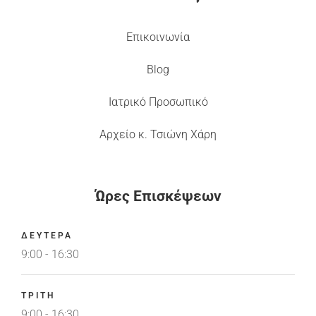
Επικοινωνία
Blog
Ιατρικό Προσωπικό
Αρχείο κ. Τσιώνη Χάρη
Ώρες Επισκέψεων
ΔΕΥΤΕΡΑ
9:00 - 16:30
ΤΡΙΤΗ
9:00 - 16:30