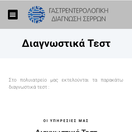
Διαγνωστικά Τεστ
Στο πολυιατρείο μας εκτελούνται τα παρακάτω
διαγνωστικά τεστ :
ΟΙ ΥΠΗΡΕΣΙΕΣ ΜΑΣ