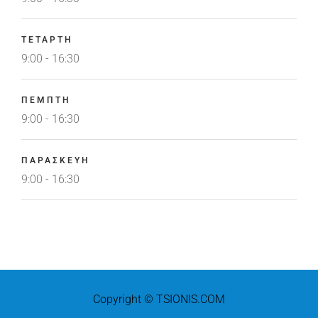
ΤΕΤΑΡΤΗ
9:00 - 16:30
ΠΕΜΠΤΗ
9:00 - 16:30
ΠΑΡΑΣΚΕΥΗ
9:00 - 16:30
Copyright © TSIONIS.COM