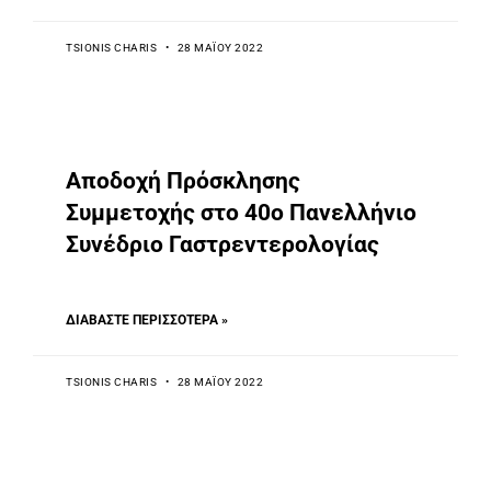
TSIONIS CHARIS
28 ΜΑΪ́ΟΥ 2022
Αποδοχή Πρόσκλησης
Συμμετοχής στο 40ο Πανελλήνιο
Συνέδριο Γαστρεντερολογίας
ΔΙΑΒΆΣΤΕ ΠΕΡΙΣΣΌΤΕΡΑ »
TSIONIS CHARIS
28 ΜΑΪ́ΟΥ 2022