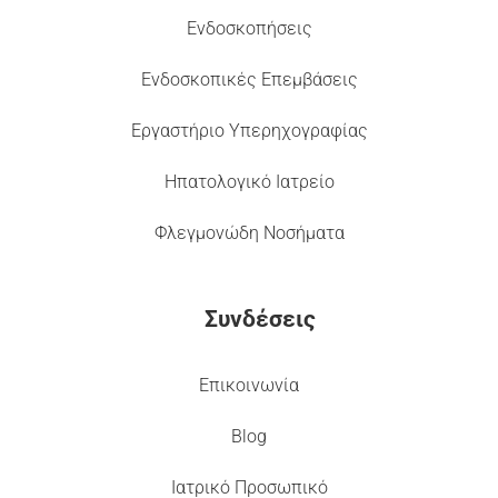
Ενδοσκοπήσεις
Ενδοσκοπικές Επεμβάσεις
Εργαστήριο Υπερηχογραφίας
Ηπατολογικό Ιατρείο
Φλεγμονώδη Νοσήματα
Συνδέσεις
Επικοινωνία
Blog
Ιατρικό Προσωπικό