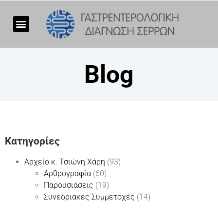
Blog
Kατηγορίες
Αρχείο κ. Τσιώνη Χάρη
(93)
Αρθρογραφία
(60)
Παρουσιάσεις
(19)
Συνεδριακές Συμμετοχές
(14)