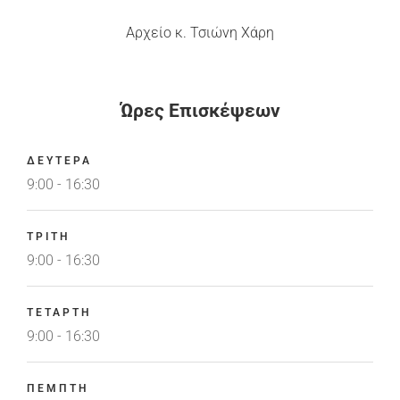
Αρχείο κ. Τσιώνη Χάρη
Ώρες Επισκέψεων
ΔΕΥΤΕΡΑ
9:00 - 16:30
ΤΡΙΤΗ
9:00 - 16:30
ΤΕΤΑΡΤΗ
9:00 - 16:30
ΠΕΜΠΤΗ