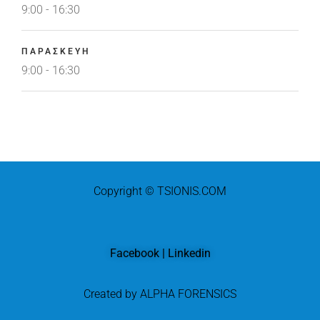
9:00 - 16:30
ΠΑΡΑΣΚΕΥΗ
9:00 - 16:30
Copyright © TSIONIS.COM
Facebook
|
Linkedin
Created by ALPHA FORENSICS