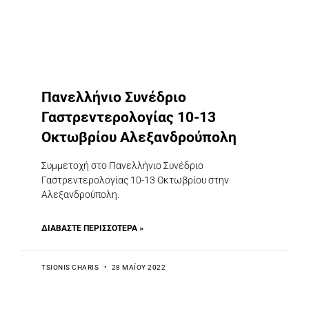
Πανελλήνιο Συνέδριο
Γαστρεντερολογίας 10-13
Οκτωβρίου Αλεξανδρούπολη
Συμμετοχή στο Πανελλήνιο Συνέδριο
Γαστρεντερολογίας 10-13 Οκτωβρίου στην
Αλεξανδρούπολη.
ΔΙΑΒΆΣΤΕ ΠΕΡΙΣΣΌΤΕΡΑ »
TSIONIS CHARIS
28 ΜΑΪ́ΟΥ 2022