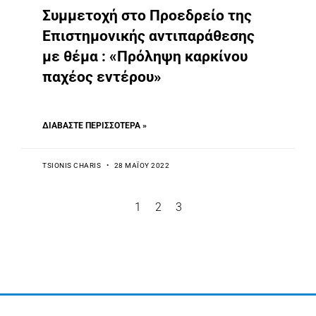
Συμμετοχή στο Προεδρείο της
Επιστημονικής αντιπαράθεσης
με θέμα : «Πρόληψη καρκίνου
παχέος εντέρου»
ΔΙΑΒΆΣΤΕ ΠΕΡΙΣΣΌΤΕΡΑ »
TSIONIS CHARIS
28 ΜΑΪ́ΟΥ 2022
1
2
3