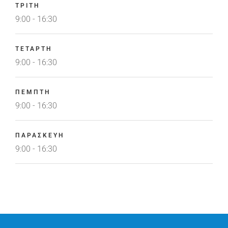
ΤΡΙΤΗ
9:00 - 16:30
ΤΕΤΑΡΤΗ
9:00 - 16:30
ΠΕΜΠΤΗ
9:00 - 16:30
ΠΑΡΑΣΚΕΥΗ
9:00 - 16:30