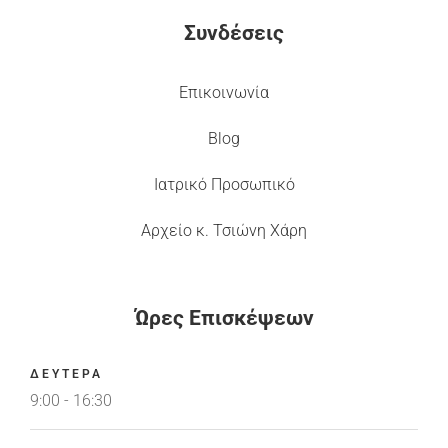
Συνδέσεις
Επικοινωνία
Blog
Ιατρικό Προσωπικό
Αρχείο κ. Τσιώνη Χάρη
Ώρες Επισκέψεων
ΔΕΥΤΕΡΑ
9:00 - 16:30