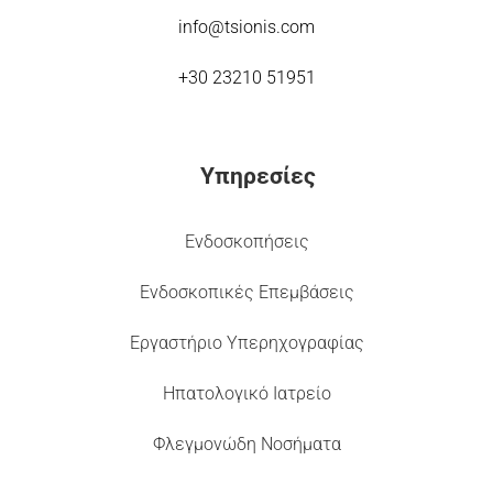
info@tsionis.com
+30 23210 51951
Υπηρεσίες
Ενδοσκοπήσεις
Ενδοσκοπικές Επεμβάσεις
Εργαστήριο Υπερηχογραφίας
Ηπατολογικό Ιατρείο
Φλεγμονώδη Νοσήματα