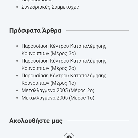
Συνεδριακές Συμμετοχές
Πρόσφατα Άρθρα
Παρουσίαση Κέντρου Καταπολέμησης
Κουνουπιών (Μέρος 3ο)
Παρουσίαση Κέντρου Καταπολέμησης
Κουνουπιών (Μέρος 2ο)
Παρουσίαση Κέντρου Καταπολέμησης
Κουνουπιών (Μέρος 1ο)
Mεταλλαγμένα 2005 (Μέρος 2ο)
Mεταλλαγμένα 2005 (Μέρος 1ο)
Ακολουθήστε μας