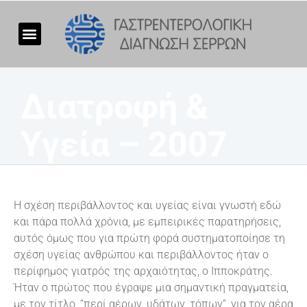
Διατροφή &
Υγεία – 2007
Η σχέση περιβάλλοντος και υγείας είναι γνωστή εδώ
και πάρα πολλά χρόνια, με εμπειρικές παρατηρήσεις,
αυτός όμως που για πρώτη φορά συστηματοποίησε τη
σχέση υγείας ανθρώπου και περιβάλλοντος ήταν ο
περίφημος γιατρός της αρχαιότητας, ο Ιπποκράτης.
Ήταν ο πρώτος που έγραψε μια σημαντική πραγματεία,
με τον τίτλο, “περί αέρων, υδάτων, τόπων”, για τον αέρα