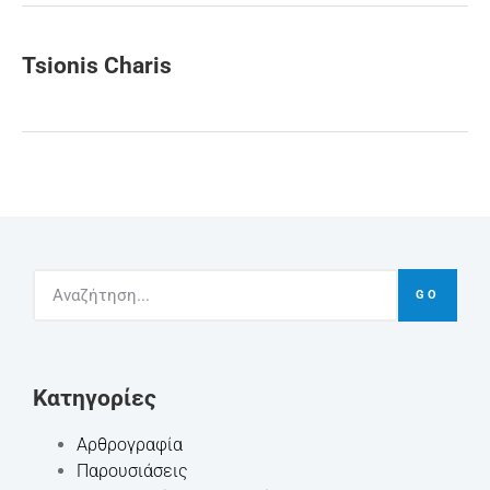
Tsionis Charis
GO
Kατηγορίες
Αρθρογραφία
Παρουσιάσεις