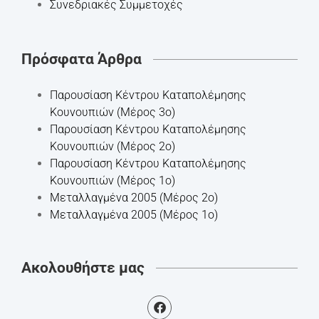
Συνεδριακές Συμμετοχές
Πρόσφατα Άρθρα
Παρουσίαση Κέντρου Καταπολέμησης
Κουνουπιών (Μέρος 3ο)
Παρουσίαση Κέντρου Καταπολέμησης
Κουνουπιών (Μέρος 2ο)
Παρουσίαση Κέντρου Καταπολέμησης
Κουνουπιών (Μέρος 1ο)
Mεταλλαγμένα 2005 (Μέρος 2ο)
Mεταλλαγμένα 2005 (Μέρος 1ο)
Ακολουθήστε μας