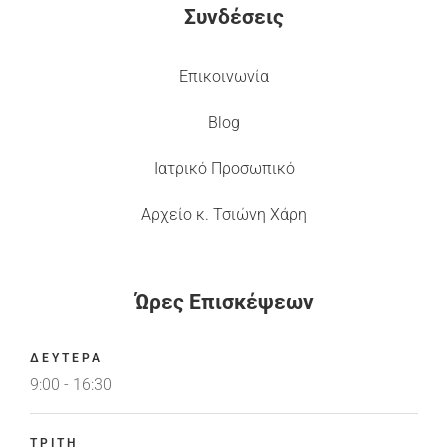
Συνδέσεις
Επικοινωνία
Blog
Ιατρικό Προσωπικό
Αρχείο κ. Τσιώνη Χάρη
Ώρες Επισκέψεων
ΔΕΥΤΕΡΑ
9:00 - 16:30
ΤΡΙΤΗ