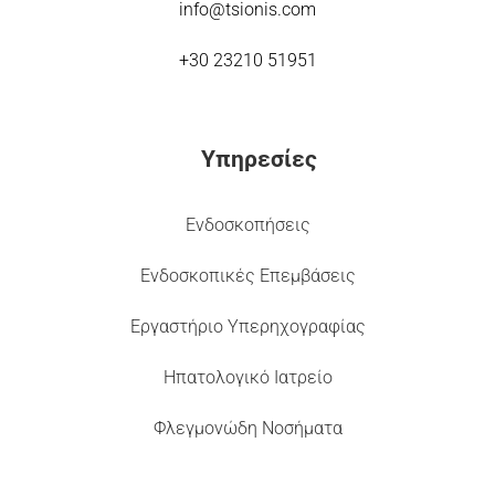
info@tsionis.com
+30 23210 51951
Υπηρεσίες
Ενδοσκοπήσεις
Ενδοσκοπικές Επεμβάσεις
Εργαστήριο Υπερηχογραφίας
Ηπατολογικό Ιατρείο
Φλεγμονώδη Νοσήματα