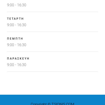
9:00 - 16:30
ΤΕΤΑΡΤΗ
9:00 - 16:30
ΠΕΜΠΤΗ
9:00 - 16:30
ΠΑΡΑΣΚΕΥΗ
9:00 - 16:30
Copyright © TSIONIS.COM