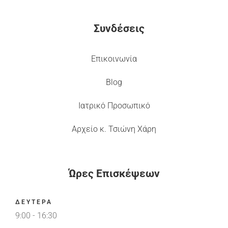
Συνδέσεις
Επικοινωνία
Blog
Ιατρικό Προσωπικό
Αρχείο κ. Τσιώνη Χάρη
Ώρες Επισκέψεων
ΔΕΥΤΕΡΑ
9:00 - 16:30