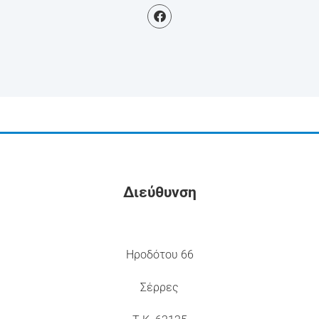
Διεύθυνση
Ηροδότου 66
Σέρρες