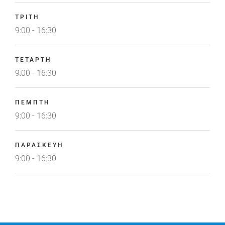
ΤΡΙΤΗ
9:00 - 16:30
ΤΕΤΑΡΤΗ
9:00 - 16:30
ΠΕΜΠΤΗ
9:00 - 16:30
ΠΑΡΑΣΚΕΥΗ
9:00 - 16:30