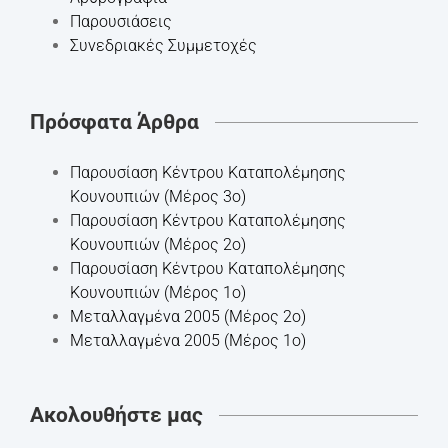
Παρουσιάσεις
Συνεδριακές Συμμετοχές
Πρόσφατα Άρθρα
Παρουσίαση Κέντρου Καταπολέμησης
Κουνουπιών (Μέρος 3ο)
Παρουσίαση Κέντρου Καταπολέμησης
Κουνουπιών (Μέρος 2ο)
Παρουσίαση Κέντρου Καταπολέμησης
Κουνουπιών (Μέρος 1ο)
Mεταλλαγμένα 2005 (Μέρος 2ο)
Mεταλλαγμένα 2005 (Μέρος 1ο)
Ακολουθήστε μας