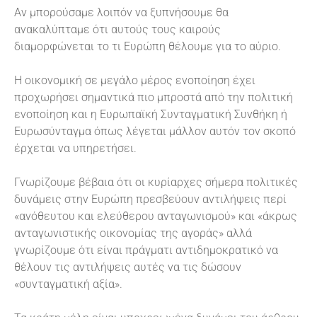
Αν μπορούσαμε λοιπόν να ξυπνήσουμε θα
ανακαλύπταμε ότι αυτούς τους καιρούς
διαμορφώνεται το τι Ευρώπη θέλουμε για το αύριο.
Η οικονομική σε μεγάλο μέρος ενοποίηση έχει
προχωρήσει σημαντικά πιο μπροστά από την πολιτική
ενοποίηση και η Ευρωπαϊκή Συνταγματική Συνθήκη ή
Ευρωσύνταγμα όπως λέγεται μάλλον αυτόν τον σκοπό
έρχεται να υπηρετήσει.
Γνωρίζουμε βέβαια ότι οι κυρίαρχες σήμερα πολιτικές
δυνάμεις στην Ευρώπη πρεσβεύουν αντιλήψεις περί
«ανόθευτου και ελεύθερου ανταγωνισμού» και «άκρως
ανταγωνιστικής οικονομίας της αγοράς» αλλά
γνωρίζουμε ότι είναι πράγματι αντιδημοκρατικό να
θέλουν τις αντιλήψεις αυτές να τις δώσουν
«συνταγματική αξία».