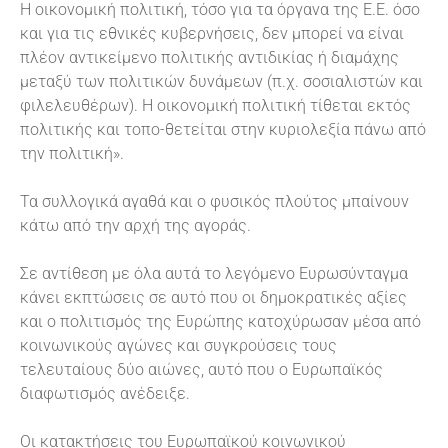
Η οικονομική πολιτική, τόσο για τα όργανα της Ε.Ε. όσο
και για τις εθνικές κυβερνήσεις, δεν μπορεί να είναι
πλέον αντικείμενο πολιτικής αντιδικίας ή διαμάχης
μεταξύ των πολιτικών δυνάμεων (π.χ. σοσιαλιστών και
φιλελευθέρων). Η οικονομική πολιτική τίθεται εκτός
πολιτικής και τοπο-θετείται στην κυριολεξία πάνω από
την πολιτική».
Τα συλλογικά αγαθά και ο φυσικός πλούτος μπαίνουν
κάτω από την αρχή της αγοράς.
Σε αντίθεση με όλα αυτά το λεγόμενο Ευρωσύνταγμα
κάνει εκπτώσεις σε αυτό που οι δημοκρατικές αξίες
και ο πολιτισμός της Ευρώπης κατοχύρωσαν μέσα από
κοινωνικούς αγώνες και συγκρούσεις τους
τελευταίους δύο αιώνες, αυτό που ο Ευρωπαϊκός
διαφωτισμός ανέδειξε.
Οι κατακτήσεις του Ευρωπαϊκού κοινωνικού