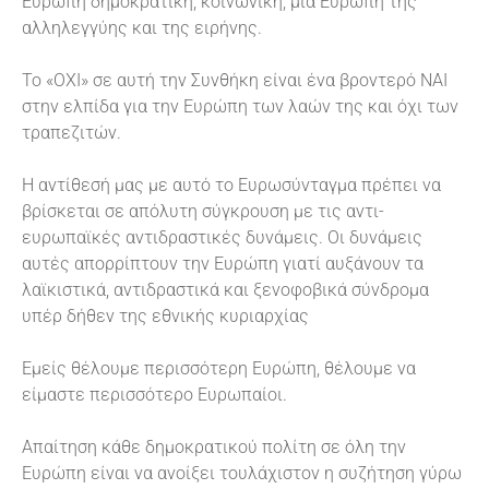
Ευρώπη δημοκρατική, κοινωνική, μια Ευρώπη της
αλληλεγγύης και της ειρήνης.
Το «ΟΧΙ» σε αυτή την Συνθήκη είναι ένα βροντερό ΝΑΙ
στην ελπίδα για την Ευρώπη των λαών της και όχι των
τραπεζιτών.
Η αντίθεσή μας με αυτό το Ευρωσύνταγμα πρέπει να
βρίσκεται σε απόλυτη σύγκρουση με τις αντι-
ευρωπαϊκές αντιδραστικές δυνάμεις. Οι δυνάμεις
αυτές απορρίπτουν την Ευρώπη γιατί αυξάνουν τα
λαϊκιστικά, αντιδραστικά και ξενοφοβικά σύνδρομα
υπέρ δήθεν της εθνικής κυριαρχίας
Εμείς θέλουμε περισσότερη Ευρώπη, θέλουμε να
είμαστε περισσότερο Ευρωπαίοι.
Απαίτηση κάθε δημοκρατικού πολίτη σε όλη την
Ευρώπη είναι να ανοίξει τουλάχιστον η συζήτηση γύρω