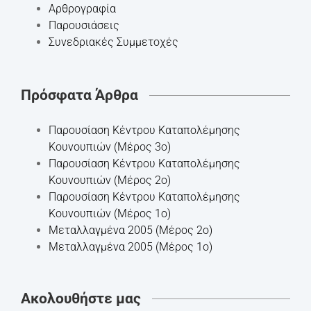
Αρθρογραφία
Παρουσιάσεις
Συνεδριακές Συμμετοχές
Πρόσφατα Άρθρα
Παρουσίαση Κέντρου Καταπολέμησης
Κουνουπιών (Μέρος 3ο)
Παρουσίαση Κέντρου Καταπολέμησης
Κουνουπιών (Μέρος 2ο)
Παρουσίαση Κέντρου Καταπολέμησης
Κουνουπιών (Μέρος 1ο)
Mεταλλαγμένα 2005 (Μέρος 2ο)
Mεταλλαγμένα 2005 (Μέρος 1ο)
Ακολουθήστε μας