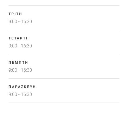
ΤΡΙΤΗ
9:00 - 16:30
ΤΕΤΑΡΤΗ
9:00 - 16:30
ΠΕΜΠΤΗ
9:00 - 16:30
ΠΑΡΑΣΚΕΥΗ
9:00 - 16:30