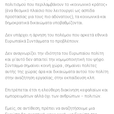
πολιτισμού που περιλαμβάνουν το «κοινωνικό κράτος»
(ένα θεσμικό πλαίσιο που λειτουργεί ως ασπίδα
προστασίας για τους πιο αδύνατους), τα κοινωνικά και
δημοκρατικά δικαιώματα υποβαθμίζονται.
Δεν υπάρχει η άρνηση του πολέμου που αρκετά εθνικά
Ευρωπαϊκά Συντάγματα το προβλέπουν.
Δεν αναγνωρίζει την ιδιότητα του Ευρωπαίου πολίτη
και γι’αυτό δεν απαιτεί την νομιμοποιητική του ψήφο.
Σύνταγμα σημαίνει κοινή χώρα , σημαίνει πολίτες
αυτής της χώρας άρα και δικαιώματα αυτού του πολίτη
στην αναζήτηση εργασίας, στην εκπαίδευση κλπ.
Επιτρέπεται έτσι η ελεύθερη διακίνηση κεφαλαίων και
εμπορευμάτων αλλά όχι των ανθρώπων – πολιτών.
Εμείς, σε αντίθεση, πρέπει να αναζητήσουμε μια