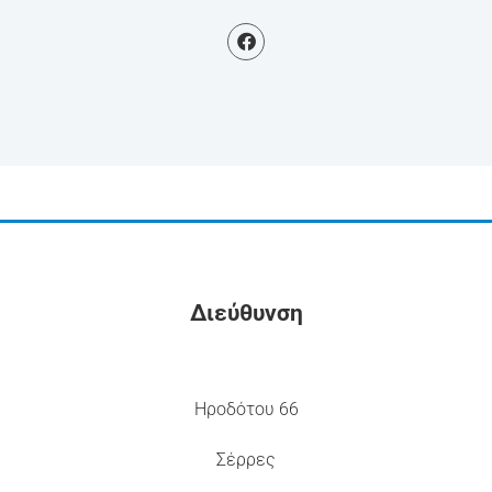
Διεύθυνση
Ηροδότου 66
Σέρρες