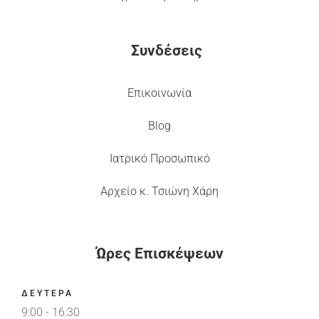
Συνδέσεις
Επικοινωνία
Blog
Ιατρικό Προσωπικό
Αρχείο κ. Τσιώνη Χάρη
Ώρες Επισκέψεων
ΔΕΥΤΕΡΑ
9:00 - 16:30